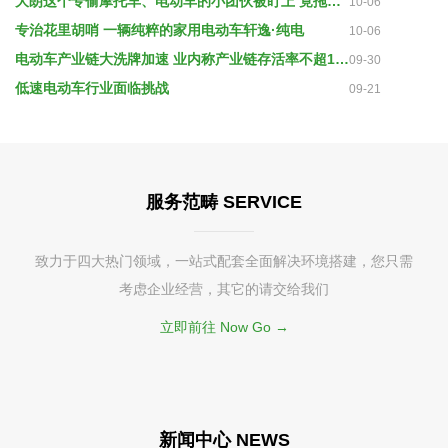
大朗这个专偷摩托车、电动车的小团伙被盯上 竟拖行警察
10-06
专治花里胡哨 一辆纯粹的家用电动车轩逸·纯电
10-06
电动车产业链大洗牌加速 业内称产业链存活率不超10%
09-30
低速电动车行业面临挑战
09-21
服务范畴 SERVICE
致力于四大热门领域，一站式配套全面解决环境搭建，您只需
考虑企业经营，其它的请交给我们
立即前往 Now Go →
新闻中心 NEWS