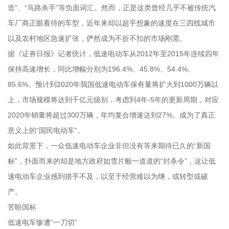
造”、“马路杀手”等负面词汇。然而，正是这类曾经几乎不被传统汽
车厂商正眼看待的车型，近年来却以超乎想象的速度在三四线城市
以及农村地区急速扩张，俨然成为不折不扣的市场刚需。
据《证券日报》记者统计，低速电动车从2012年至2015年连续四年
保持高速增长，同比增幅分别为196.4%、45.8%、54.4%、
85.6%。预计到2020年我国低速电动车保有量将扩大到1000万辆以
上，市场规模将达到千亿元级别，考虑到4年-5年的更新周期，对应
2020年销量将超过300万辆，年均复合增速达到27%。成为了真正
意义上的“国民电动车”。
如此背景下，一众低速电动车企业非但没有等来期待已久的“新国
标”，扑面而来的却是地方政府如雪片般一道道的“封杀令”，这让低
速电动车企业感到措手不及，以至于经营难以为继，或转型或破
产。
苦盼国标
低速电车惨遭“一刀切”