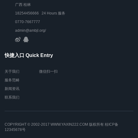
广西 桂林
18254456666 24 Hours 服务
0770-7667777
admin@ambjl.org/
快捷入口 Quick Entry
关于我们
微信扫一扫
服务范畴
新闻资讯
联系我们
COPYRIGHT © 2002-2017 WWW.YAXIN222.COM 版权所有
桂ICP备
12345678号