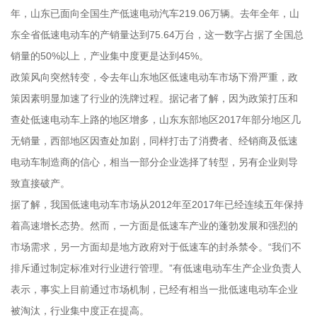
年，山东已面向全国生产低速电动汽车219.06万辆。去年全年，山
东全省低速电动车的产销量达到75.64万台，这一数字占据了全国总
销量的50%以上，产业集中度更是达到45%。
政策风向突然转变，令去年山东地区低速电动车市场下滑严重，政
策因素明显加速了行业的洗牌过程。据记者了解，因为政策打压和
查处低速电动车上路的地区增多，山东东部地区2017年部分地区几
无销量，西部地区因查处加剧，同样打击了消费者、经销商及低速
电动车制造商的信心，相当一部分企业选择了转型，另有企业则导
致直接破产。
据了解，我国低速电动车市场从2012年至2017年已经连续五年保持
着高速增长态势。然而，一方面是低速车产业的蓬勃发展和强烈的
市场需求，另一方面却是地方政府对于低速车的封杀禁令。“我们不
排斥通过制定标准对行业进行管理。”有低速电动车生产企业负责人
表示，事实上目前通过市场机制，已经有相当一批低速电动车企业
被淘汰，行业集中度正在提高。