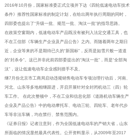
2016年10月份，国家标准委正式立项并下达《四轮低速电动车技术
条件》推荐性国家标准的制定计划，在给出两年执行周期的同时，
四部委也提出了“升级一批、规范一批、淘汰一批”的指导思路。
在政策空窗期内，低速电动车产品既没有被列入法定交通工具，也
不在工信部《车辆生产企业及产品公告》之内。而随着两年之期日
近，企业等来的不是期待已久的“新国标”，反而是如雪片般一道道
的“封杀令”。这已并非此前四部委提出的“淘汰一批”，而是“全部淘
汰”，这让低速电动车企业感到措手不及。
继7月份北京市工商局启动违规销售电动车专项治理行动后，河南、
河北、山东等多地相继跟进，开启开展针对全封闭机动三（四）轮
车工作。 在此次整顿中，不在工业和信息化部《道路机动车辆生产
企业及产品公告》中的电动摩托车、电动三轮、四轮车、老年代步
车等非法车辆，均在禁行、禁售范围内。
《证券日报》记者注意到，作为全国低速电动车的产销大省，山东
所面临的情况显然最具代表性。公开资料显示，从2009年至2017