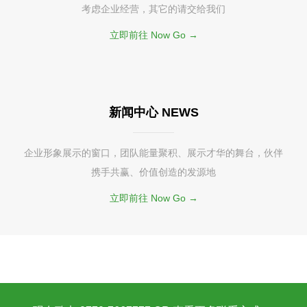
考虑企业经营，其它的请交给我们
立即前往 Now Go →
新闻中心 NEWS
企业形象展示的窗口，团队能量聚积、展示才华的舞台，伙伴
携手共赢、价值创造的发源地
立即前往 Now Go →