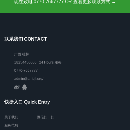
现在致电 0770-7667777 OR 查看更多联系方式 →
联系我们 CONTACT
广西 桂林
18254456666 24 Hours 服务
0770-7667777
admin@ambjl.org/
快捷入口 Quick Entry
关于我们
微信扫一扫
服务范畴