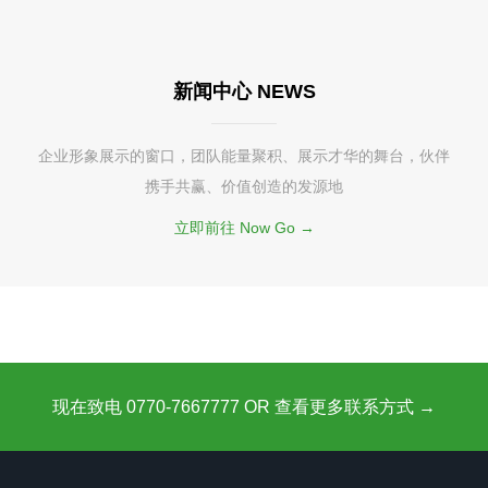
新闻中心 NEWS
企业形象展示的窗口，团队能量聚积、展示才华的舞台，伙伴
携手共赢、价值创造的发源地
立即前往 Now Go →
现在致电 0770-7667777 OR 查看更多联系方式 →