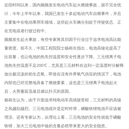
近段时间以来，国内频频发生电动汽车起火燃烧事故，据不完全统
计，今年上半年以来，我国已发生十多起电动汽车自燃事件，并且
主要集中在电动乘用车领域，这些起火车辆分别处于停驶状态、正
在充电或者行驶过程中。
频频发生起火事故，有些专家将其归因于行业过于追求电池高比能
量密度。前不久，中国工程院院士杨裕生指出，电池高镍化提高了
比容量，也让电池的热失控温度和安全性逐步下降。三元锂离子电
池热失控温度不足200℃，尤其是三元材料在达到一定温度时分解释
放出极活泼的初生态氧，即使在没有外界氧气供应的情况下，电池
内部也已经完整地具备了燃烧要素，这也是三元锂离子电池起火
后，火势蔓延迅速且难以扑灭的原因。
杨裕生认为，由于片面追求纯电动车高续驶里程，三元材料的高镍
之风越刮越烈。三元电池或许是定时炸弹，磷酸铁锂电池不应该被
埋没。还有专家认为，从理论上看，三元电池的安全性就低于磷酸
铁锂，加大三元电池中镍的含量必然带来更大的安全隐患。