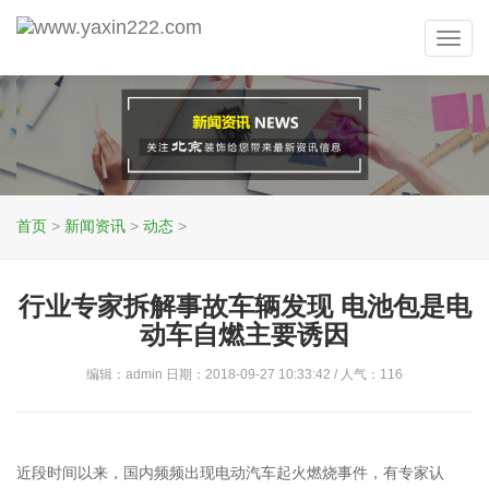
Toggl
navig
首页
>
新闻资讯
>
动态
>
行业专家拆解事故车辆发现 电池包是电
动车自燃主要诱因
编辑：admin 日期：2018-09-27 10:33:42 / 人气：
116
近段时间以来，国内频频出现电动汽车起火燃烧事件，有专家认