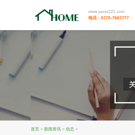
www.yaxin222.com
电话：0770-7667777
首页
>
新闻资讯
>
动态
>