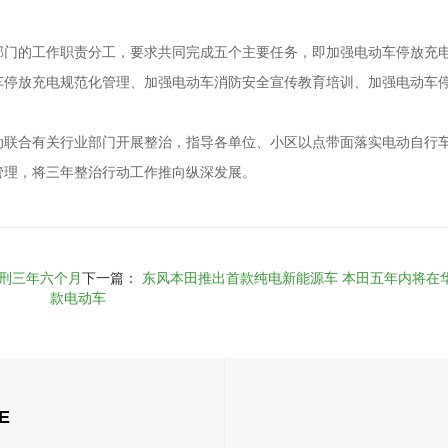
部门的工作职责分工，要求共同完成五个主要任务，即加强电动车停放充
车停放充电规范化管理、加强电动车消防安全宣传教育培训、加强电动车
动联合有关行业部门开展整治，指导各单位、小区以点带面落实电动自行
管理，将三年整治行动工作推向纵深发展。
刑三年六个月
下一篇：
东风本田推出首款纯电新能源车 本田五年内将在华
款电动车
E