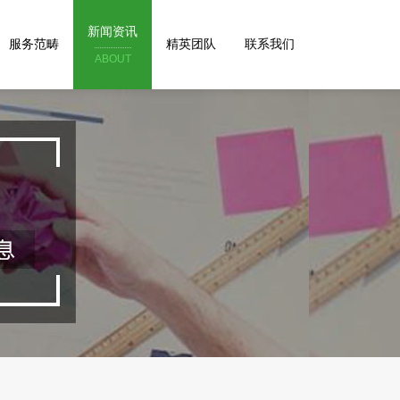
新闻资讯
服务范畴
精英团队
联系我们
ABOUT