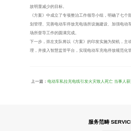
故明显减少的目标。
《方案》中成立了专项整治工作领导小组，明确了七个
划管理、完善电动车停放充电场所设施建设、加强电动
场所督导工作的圆满完成。
下一步，崇左支队将以《方案》的印发实施为契机，主
理，并接入智慧监管平台，实现电动车充电停放规范化
上一篇：
电动车私拉充电线引发火灾致人死亡 当事人获
服务范畴 SERVIC