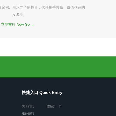
量聚积、展示才华的舞台，伙伴携手共赢、价值创造的
发源地
立即前往 Now Go →
快捷入口 Quick Entry
关于我们
微信扫一扫
服务范畴