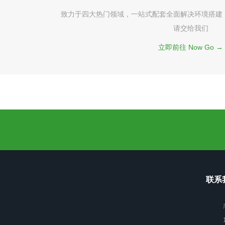
致力于四大热门领域，一站式配套全面解决环境搭建
请交给我们
立即前往 Now Go →
联系我