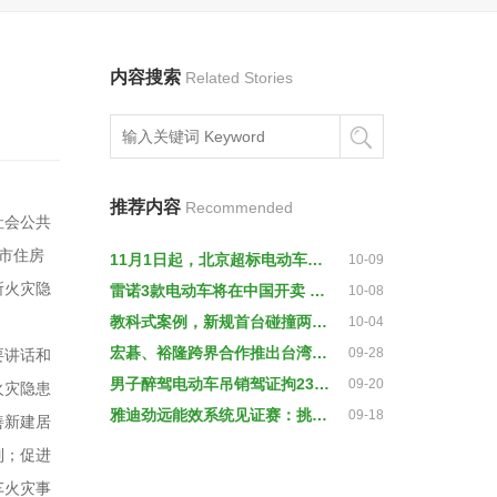
内容搜索
Related Stories
推荐内容
Recommended
社会公共
市住房
11月1日起，北京超标电动车主可领临时标识允许上路三年
10-09
所火灾隐
雷诺3款电动车将在中国开卖 销量目标翻7倍
10-08
教科式案例，新规首台碰撞两星电动车云度新车，把安全当儿戏？
10-04
宏碁、裕隆跨界合作推出台湾首部自主研发智驾电动车
09-28
要讲话和
男子醉驾电动车吊销驾证拘23天 诉车商获赔1.9万
09-20
火灾隐患
雅迪劲远能效系统见证赛：挑战电动车续航极限
09-18
善新建居
制；促进
车火灾事